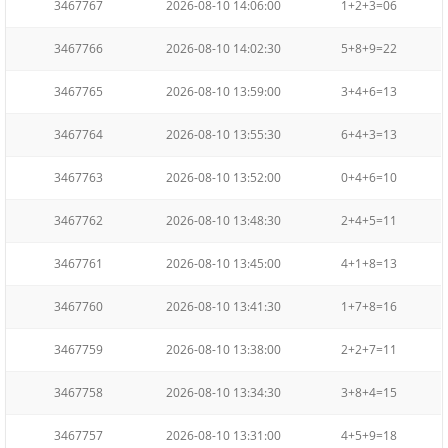
3467767
2026-08-10 14:06:00
1+2+3=06
3467766
2026-08-10 14:02:30
5+8+9=22
3467765
2026-08-10 13:59:00
3+4+6=13
3467764
2026-08-10 13:55:30
6+4+3=13
3467763
2026-08-10 13:52:00
0+4+6=10
3467762
2026-08-10 13:48:30
2+4+5=11
3467761
2026-08-10 13:45:00
4+1+8=13
3467760
2026-08-10 13:41:30
1+7+8=16
3467759
2026-08-10 13:38:00
2+2+7=11
3467758
2026-08-10 13:34:30
3+8+4=15
3467757
2026-08-10 13:31:00
4+5+9=18