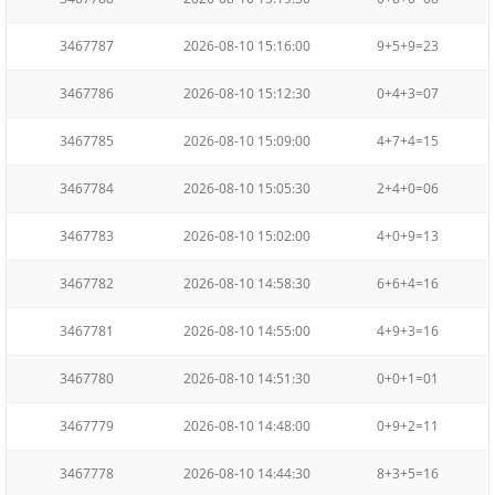
3467787
2026-08-10 15:16:00
9+5+9=23
3467786
2026-08-10 15:12:30
0+4+3=07
3467785
2026-08-10 15:09:00
4+7+4=15
3467784
2026-08-10 15:05:30
2+4+0=06
3467783
2026-08-10 15:02:00
4+0+9=13
3467782
2026-08-10 14:58:30
6+6+4=16
3467781
2026-08-10 14:55:00
4+9+3=16
3467780
2026-08-10 14:51:30
0+0+1=01
3467779
2026-08-10 14:48:00
0+9+2=11
3467778
2026-08-10 14:44:30
8+3+5=16