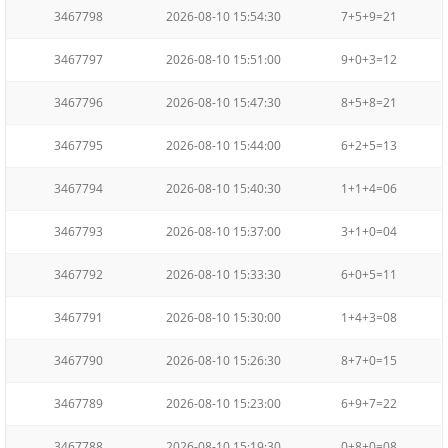
3467798
2026-08-10 15:54:30
7+5+9=21
3467797
2026-08-10 15:51:00
9+0+3=12
3467796
2026-08-10 15:47:30
8+5+8=21
3467795
2026-08-10 15:44:00
6+2+5=13
3467794
2026-08-10 15:40:30
1+1+4=06
3467793
2026-08-10 15:37:00
3+1+0=04
3467792
2026-08-10 15:33:30
6+0+5=11
3467791
2026-08-10 15:30:00
1+4+3=08
3467790
2026-08-10 15:26:30
8+7+0=15
3467789
2026-08-10 15:23:00
6+9+7=22
3467788
2026-08-10 15:19:30
0+8+0=08