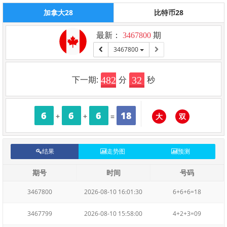
加拿大28
比特币28
最新：
期
3467800
3467800
下一期:
分
秒
482
31
6
6
6
18
+
+
=
大
双
结果
走势图
预测
期号
时间
号码
3467800
2026-08-10 16:01:30
6+6+6=18
3467799
2026-08-10 15:58:00
4+2+3=09